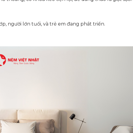
, người lớn tuổi, và trẻ em đang phát triển.