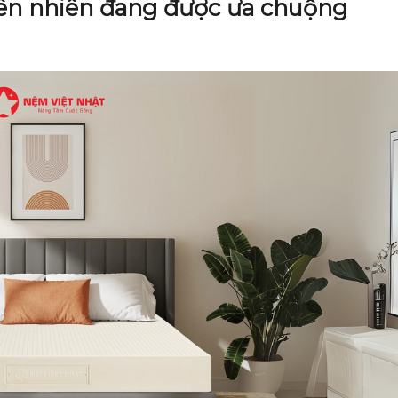
iên nhiên đang được ưa chuộng