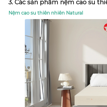
3. Các sản phẩm nệm cao su th
Nệm cao su thiên nhiên Natural