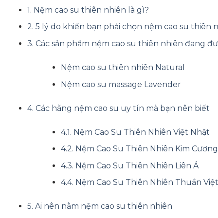
1. Nệm cao su thiên nhiên là gì?
2. 5 lý do khiến bạn phải chọn nệm cao su thiên 
3. Các sản phẩm nệm cao su thiên nhiên đang đ
Nệm cao su thiên nhiên Natural
Nệm cao su massage Lavender
4. Các hãng nệm cao su uy tín mà bạn nên biết
4.1. Nệm Cao Su Thiên Nhiên Việt Nhật
4.2. Nệm Cao Su Thiên Nhiên Kim Cương
4.3. Nệm Cao Su Thiên Nhiên Liên Á
4.4. Nệm Cao Su Thiên Nhiên Thuần Việ
5. Ai nên nằm nệm cao su thiên nhiên