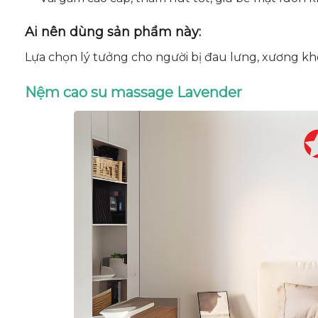
Ai nên dùng sản phẩm này:
Lựa chọn lý tưởng cho người bị đau lưng, xương khớp
Nệm cao su massage Lavender