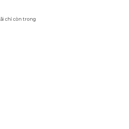
i chỉ còn trong