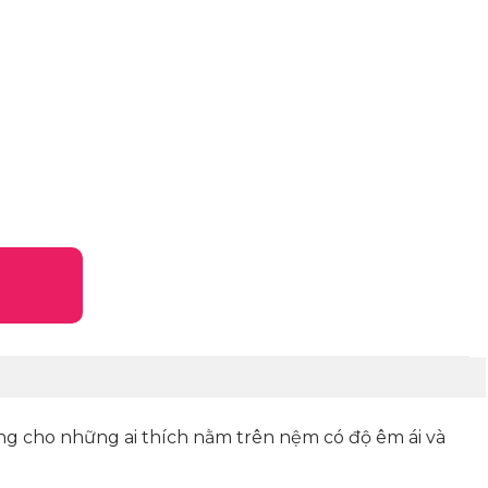
ởng cho những ai thích nằm trên nệm có độ êm ái và