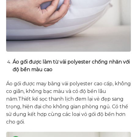
Áo gối được làm từ vải polyester chống nhăn với
độ bền màu cao
Áo gối được may bằng vải polyester cao cấp, không
co giãn, không bạc màu và có độ bền lâu
năm.Thiết kế sọc thanh lịch đem lại vẻ đẹp sang
trọng, hiện đại cho không gian phòng ngủ. Có thể
sử dụng kết hợp cùng các loại vỏ gối độ bền hơn
cho gối.