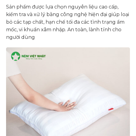
Sản phẩm được lựa chọn nguyên liệu cao cấp,
kiểm tra và xử lý bằng công nghệ hiện đại giúp loại
bỏ các tạp chất, hạn chế tối đa các tình trạng ẩm
mốc, vi khuẩn xâm nhập. An toàn, lành tính cho
người dùng