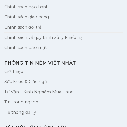
Chính sách bảo hành
Chính sách giao hàng
Chính sách đổi trả
Chính sách về quy trình xử lý khiếu nại
Chính sách bảo mật
THÔNG TIN NỆM VIỆT NHẬT
Giới thiệu
Sức khỏe & Giấc ngủ
Tư Vấn – Kinh Nghiệm Mua Hàng
Tin trong ngành
Hệ thống đại lý