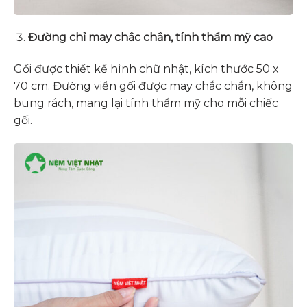
Đường chỉ may chắc chắn, tính thẩm mỹ cao
Gối được thiết kế hình chữ nhật, kích thước 50 x
70 cm. Đường viền gối được may chắc chắn, không
bung rách, mang lại tính thẩm mỹ cho mỗi chiếc
gối.