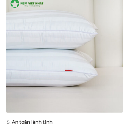
An toàn lành tính