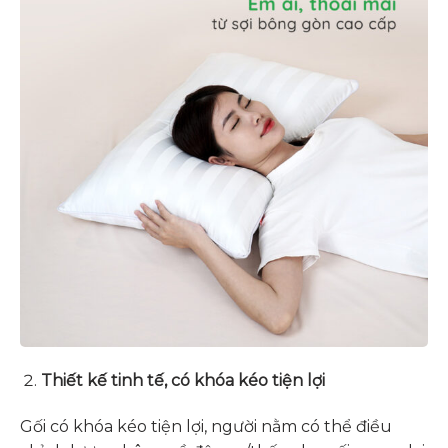
Thiết kế tinh tế, có khóa kéo tiện lợi
Gối có khóa kéo tiện lợi, người nằm có thể điều