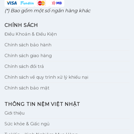
(*) Bao gồm một số ngân hàng khác
CHÍNH SÁCH
Điều Khoản & Điều Kiện
Chính sách bảo hành
Chính sách giao hàng
Chính sách đổi trả
Chính sách về quy trình xử lý khiếu nại
Chính sách bảo mật
THÔNG TIN NỆM VIỆT NHẬT
Giới thiệu
Sức khỏe & Giấc ngủ