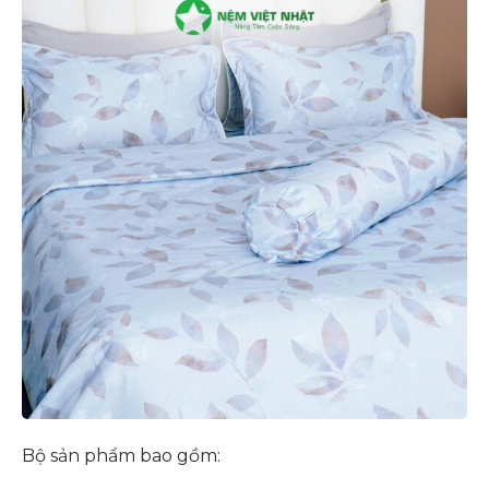
Bộ sản phẩm bao gồm: